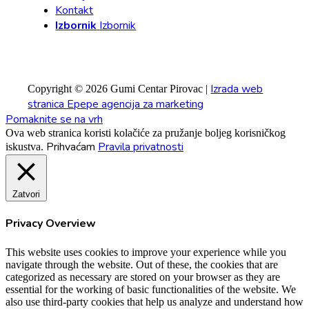
Kontakt
Izbornik
Izbornik
Izrada web
Copyright © 2026 Gumi Centar Pirovac |
stranica Epepe agencija za marketing
Pomaknite se na vrh
Ova web stranica koristi kolačiće za pružanje boljeg korisničkog
Prihvaćam
Pravila privatnosti
iskustva.
Zatvori
Privacy Overview
This website uses cookies to improve your experience while you
navigate through the website. Out of these, the cookies that are
categorized as necessary are stored on your browser as they are
essential for the working of basic functionalities of the website. We
also use third-party cookies that help us analyze and understand how