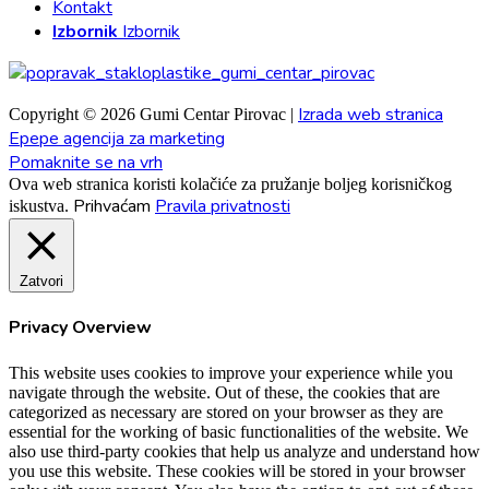
Kontakt
Izbornik
Izbornik
Izrada web stranica
Copyright © 2026 Gumi Centar Pirovac |
Epepe agencija za marketing
Pomaknite se na vrh
Ova web stranica koristi kolačiće za pružanje boljeg korisničkog
Prihvaćam
Pravila privatnosti
iskustva.
Zatvori
Privacy Overview
This website uses cookies to improve your experience while you
navigate through the website. Out of these, the cookies that are
categorized as necessary are stored on your browser as they are
essential for the working of basic functionalities of the website. We
also use third-party cookies that help us analyze and understand how
you use this website. These cookies will be stored in your browser