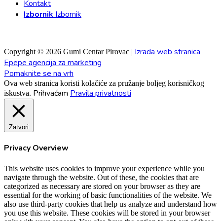
Kontakt
Izbornik
Izbornik
Izrada web stranica
Copyright © 2026 Gumi Centar Pirovac |
Epepe agencija za marketing
Pomaknite se na vrh
Ova web stranica koristi kolačiće za pružanje boljeg korisničkog
Prihvaćam
Pravila privatnosti
iskustva.
Zatvori
Privacy Overview
This website uses cookies to improve your experience while you
navigate through the website. Out of these, the cookies that are
categorized as necessary are stored on your browser as they are
essential for the working of basic functionalities of the website. We
also use third-party cookies that help us analyze and understand how
you use this website. These cookies will be stored in your browser