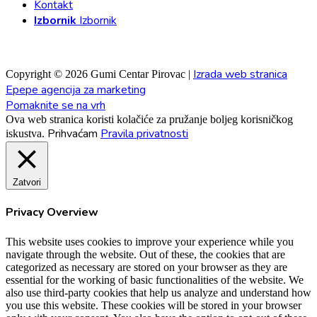
Kontakt
Izbornik
Izbornik
Izrada web stranica
Copyright © 2026 Gumi Centar Pirovac |
Epepe agencija za marketing
Pomaknite se na vrh
Ova web stranica koristi kolačiće za pružanje boljeg korisničkog
Prihvaćam
Pravila privatnosti
iskustva.
Zatvori
Privacy Overview
This website uses cookies to improve your experience while you
navigate through the website. Out of these, the cookies that are
categorized as necessary are stored on your browser as they are
essential for the working of basic functionalities of the website. We
also use third-party cookies that help us analyze and understand how
you use this website. These cookies will be stored in your browser