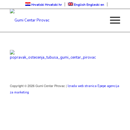
Hrvatski
Hrvatski
hr
English
Engleski
en
Copyright © 2026 Gumi Centar Pirovac |
Izrada web stranica Epepe agencija
za marketing