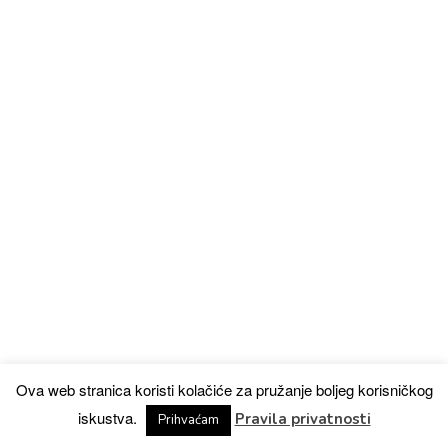
Ova web stranica koristi kolačiće za pružanje boljeg korisničkog
iskustva.
Pravila privatnosti
Prihvaćam