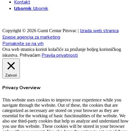
Kontakt
Izbornik
Izbornik
Izrada web stranica
Copyright © 2026 Gumi Centar Pirovac |
Epepe agencija za marketing
Pomaknite se na vrh
Ova web stranica koristi kolačiće za pružanje boljeg korisničkog
Prihvaćam
Pravila privatnosti
iskustva.
Zatvori
Privacy Overview
This website uses cookies to improve your experience while you
navigate through the website. Out of these, the cookies that are
categorized as necessary are stored on your browser as they are
essential for the working of basic functionalities of the website. We
also use third-party cookies that help us analyze and understand how
you use this website. These cookies will be stored in your browser