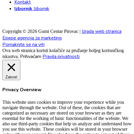
Kontakt
Izbornik
Izbornik
Izrada web stranica
Copyright © 2026 Gumi Centar Pirovac |
Epepe agencija za marketing
Pomaknite se na vrh
Ova web stranica koristi kolačiće za pružanje boljeg korisničkog
Prihvaćam
Pravila privatnosti
iskustva.
Zatvori
Privacy Overview
This website uses cookies to improve your experience while you
navigate through the website. Out of these, the cookies that are
categorized as necessary are stored on your browser as they are
essential for the working of basic functionalities of the website. We
also use third-party cookies that help us analyze and understand how
you use this website. These cookies will be stored in your browser