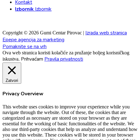
Kontakt
Izbornik
Izbornik
Izrada web stranica
Copyright © 2026 Gumi Centar Pirovac |
Epepe agencija za marketing
Pomaknite se na vrh
Ova web stranica koristi kolačiće za pružanje boljeg korisničkog
Prihvaćam
Pravila privatnosti
iskustva.
Zatvori
Privacy Overview
This website uses cookies to improve your experience while you
navigate through the website. Out of these, the cookies that are
categorized as necessary are stored on your browser as they are
essential for the working of basic functionalities of the website. We
also use third-party cookies that help us analyze and understand how
you use this website. These cookies will be stored in your browser